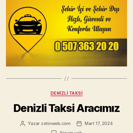
Kategoriler
DENIZLI TAKSI
Denizli Taksi Aracımız
Yazar
cetinweb.com
Mart 17, 2024
Yazının
Yazı
yazarı
tarihi
Denizli
Yorum yok